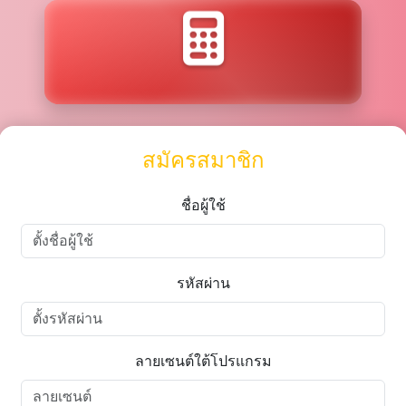
สมัครสมาชิก
ชื่อผู้ใช้
รหัสผ่าน
ลายเซนต์ใต้โปรแกรม