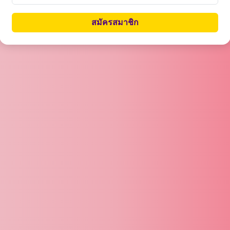
สมัครสมาชิก